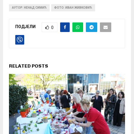
АУТОР: НЕНАД СИМИЋ
ФОТО: ИВАН ЖИВКОВИЋ
ПОДЈЕЛИ
0
RELATED POSTS