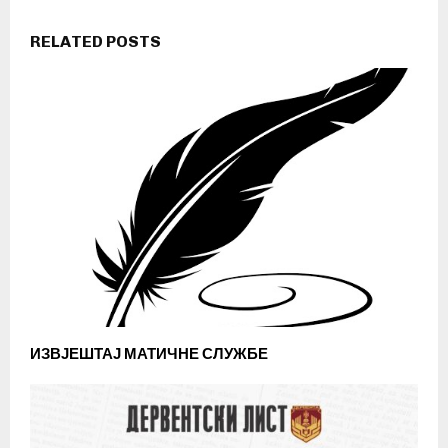
RELATED POSTS
ИЗВЈЕШТАЈ МАТИЧНЕ СЛУЖБЕ