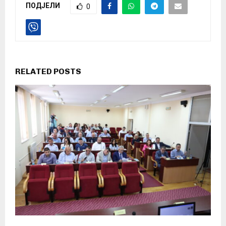
ПОДЈЕЛИ
0
RELATED POSTS