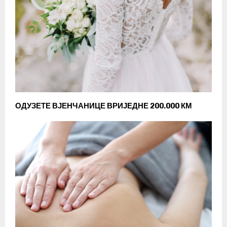
ОДУЗЕТЕ ВЈЕНЧАНИЦЕ ВРИЈЕДНЕ 200.000 КМ