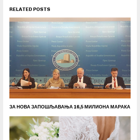
RELATED POSTS
ЗА НОВА ЗАПОШЉАВАЊА 16,5 МИЛИОНА МАРАКА