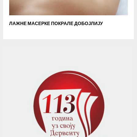
ЛАЖНЕ МАСЕРКЕ ПОКРАЛЕ ДОБОЈЛИЈУ