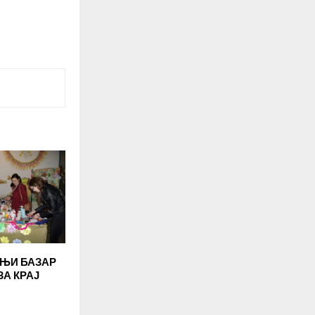
ЊИ БАЗАР
ЗА КРАЈ