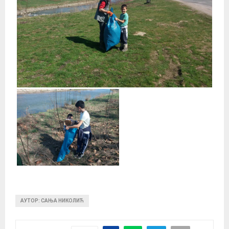
АУТОР: САЊА НИКОЛИЋ