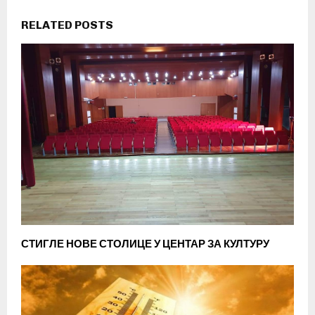
RELATED POSTS
СТИГЛЕ НОВЕ СТОЛИЦЕ У ЦЕНТАР ЗА КУЛТУРУ