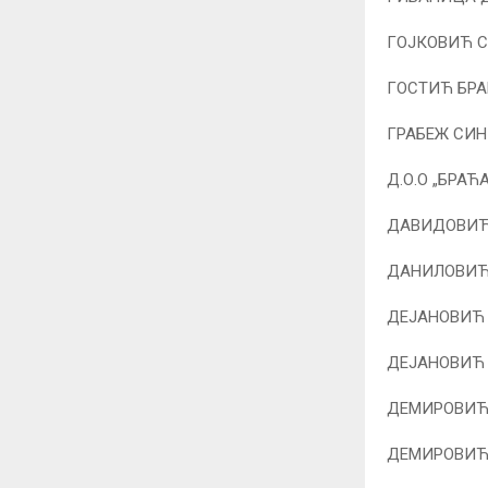
ГОЈКОВИЋ 
ГОСТИЋ БРА
ГРАБЕЖ СИН
Д.О.О „БРА
ДАВИДОВИЋ
ДАНИЛОВИЋ 
ДЕЈАНОВИЋ 
ДЕЈАНОВИЋ 
ДЕМИРОВИЋ
ДЕМИРОВИЋ