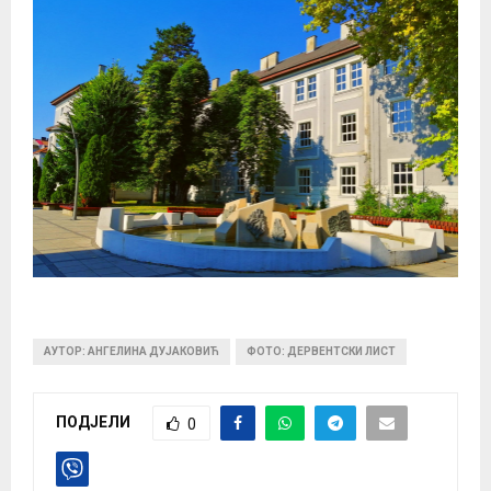
АУТОР: АНГЕЛИНА ДУЈАКОВИЋ
ФОТО: ДЕРВЕНТСКИ ЛИСТ
ПОДЈЕЛИ
0