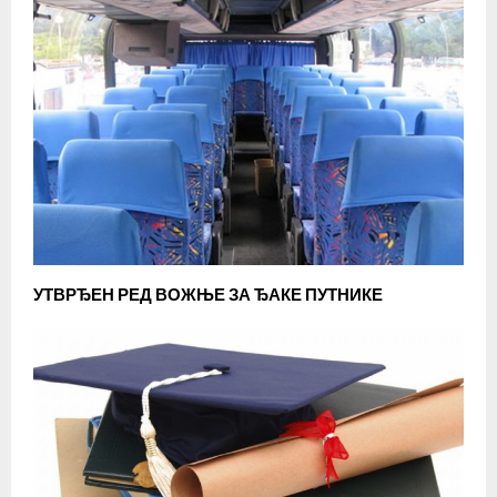
УТВРЂЕН РЕД ВОЖЊЕ ЗА ЂАКЕ ПУТНИКЕ