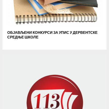
ОБЈАВЉЕНИ КОНКУРСИ ЗА УПИС У ДЕРВЕНТСКЕ
СРЕДЊЕ ШКОЛЕ