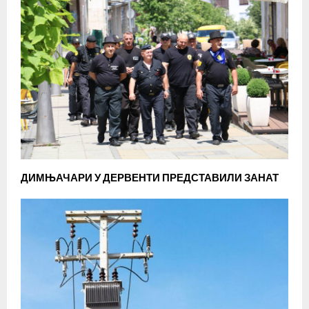
ДИМЊАЧАРИ У ДЕРВЕНТИ ПРЕДСТАВИЛИ ЗАНАТ