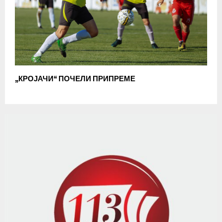
„КРОЈАЧИ“ ПОЧЕЛИ ПРИПРЕМЕ