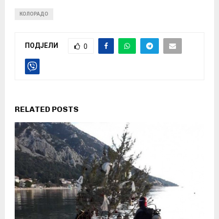
КОЛОРАДО
ПОДЈЕЛИ
0
RELATED POSTS