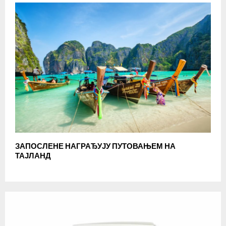
ЗАПОСЛЕНЕ НАГРАЂУЈУ ПУТОВАЊЕМ НА
ТАЈЛАНД