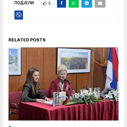
ПОДЈЕЛИ
0
RELATED POSTS