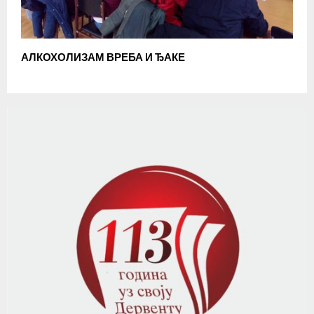
АЛКОХОЛИЗАМ ВРЕБА И ЂАКЕ