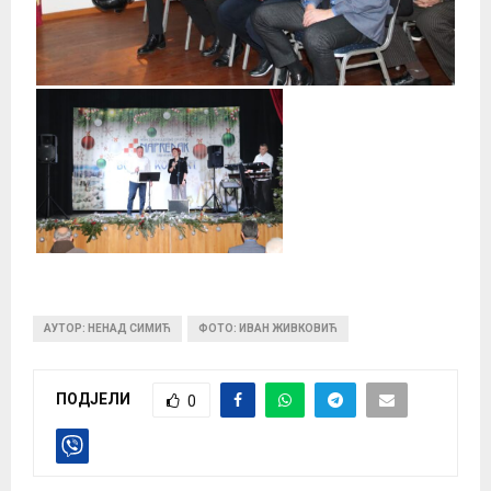
АУТОР: НЕНАД СИМИЋ
ФОТО: ИВАН ЖИВКОВИЋ
ПОДЈЕЛИ
0