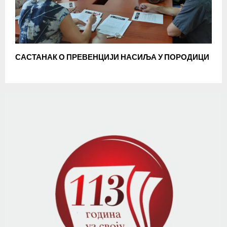
САСТАНАК О ПРЕВЕНЦИЈИ НАСИЉА У ПОРОДИЦИ