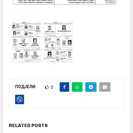
ПОДЈЕЛИ
0
RELATED POSTS