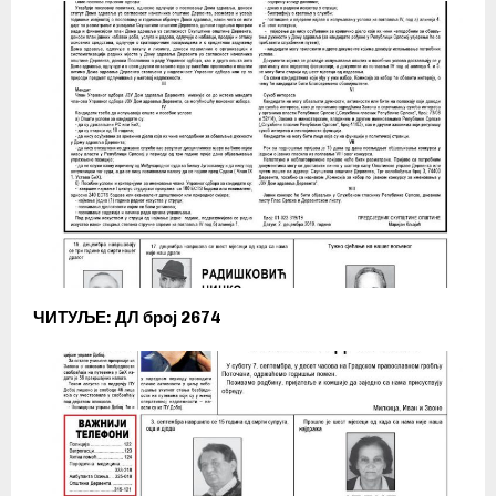
ЧИТУЉЕ: ДЛ број 2674