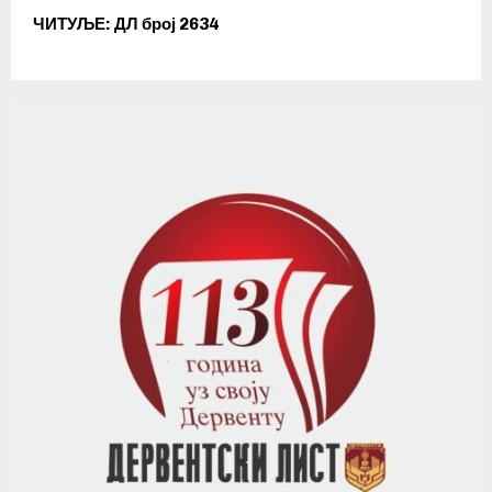
ЧИТУЉЕ: ДЛ број 2634