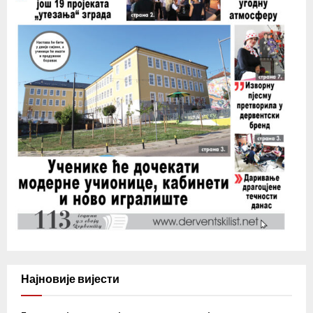
Најновије вијести