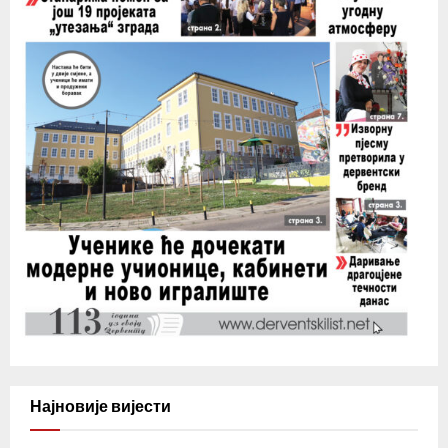
Најновије вијести