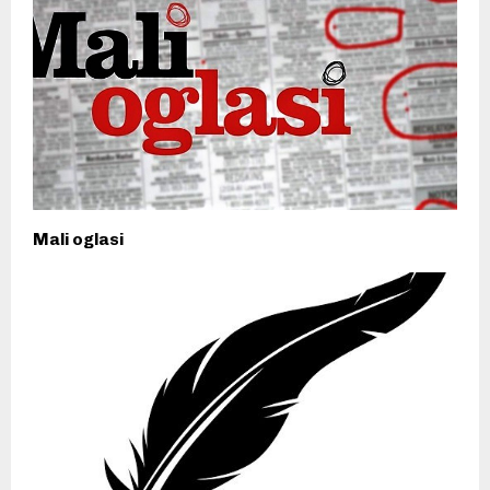
Mali oglasi