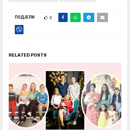
ПОДЈЕЛИ
0
RELATED POSTS