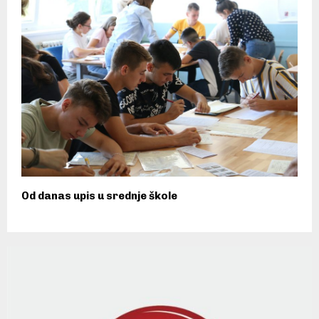
Od danas upis u srednje škole