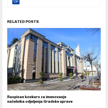
RELATED POSTS
Raspisan konkurs za imenovanje
načelnika odjeljenja Gradske uprave