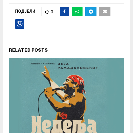
ПОДЈЕЛИ
0
RELATED POSTS