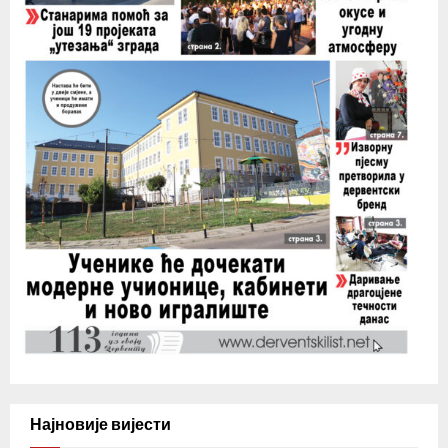
Најновије вијести