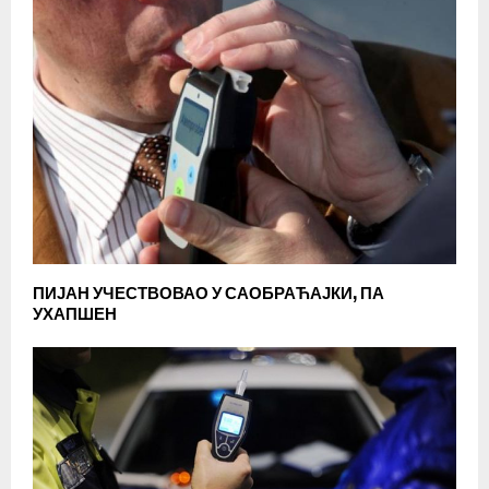
ПИЈАН УЧЕСТВОВАО У САОБРАЋАЈКИ, ПА
УХАПШЕН