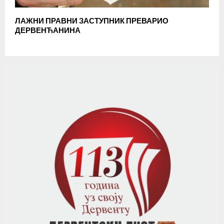
ЛАЖНИ ПРАВНИ ЗАСТУПНИК ПРЕВАРИО
ДЕРВЕНЋАНИНА