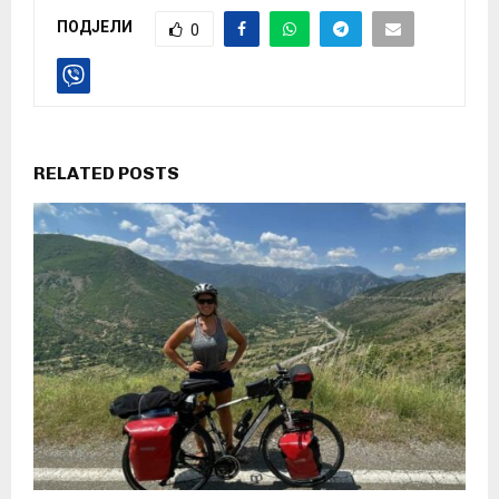
ПОДЈЕЛИ
0
RELATED POSTS