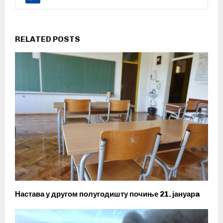
RELATED POSTS
Настава у другом полугодишту почиње 21. јануарa