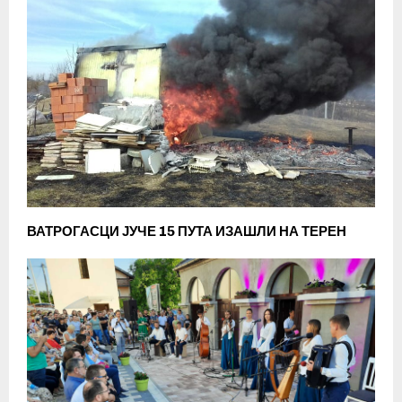
ВАТРОГАСЦИ ЈУЧЕ 15 ПУТА ИЗАШЛИ НА ТЕРЕН