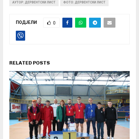
АУТОР: ДЕРВЕНТСКИ ЛИСТ
ФОТО: ДЕРВЕНТСКИ ЛИСТ
ПОДЈЕЛИ
0
RELATED POSTS