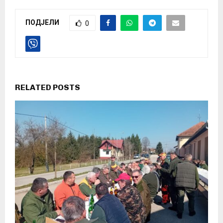
ПОДЈЕЛИ
0
RELATED POSTS