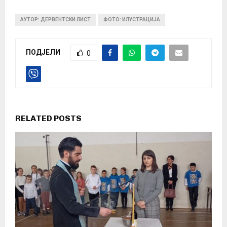
АУТОР: ДЕРВЕНТСКИ ЛИСТ
ФОТО: ИЛУСТРАЦИЈА
ПОДЈЕЛИ
0
RELATED POSTS