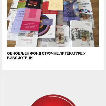
ОБНОВЉЕН ФОНД СТРУЧНЕ ЛИТЕРАТУРЕ У
БИБЛИОТЕЦИ