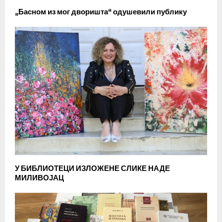
„Басном из мог дворишта“ одушевили публику
У БИБЛИОТЕЦИ ИЗЛОЖЕНЕ СЛИКЕ НАДЕ
МИЛИВОЈАЦ