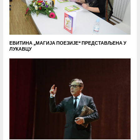
ЕВИТИНА „МАГИЈА ПОЕЗИЈЕ“ ПРЕДСТАВЉЕНА У
ЛУКАВЦУ