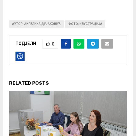
АУТОР: АНГЕЛИНА ДУЈАКОВИЋ
ФОТО: ИЛУСТРАЦИЈА
ПОДЈЕЛИ
0
RELATED POSTS