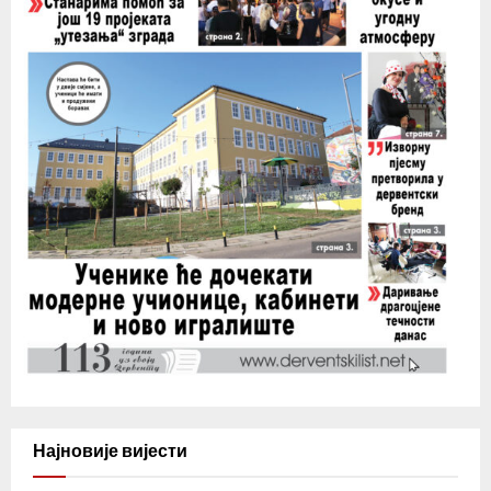
Најновије вијести