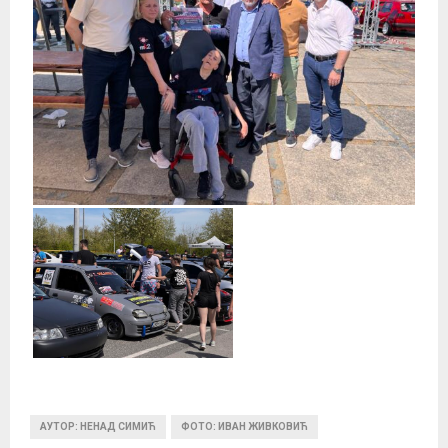
АУТОР: НЕНАД СИМИЋ
ФОТО: ИВАН ЖИВКОВИЋ