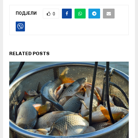
ПОДЈЕЛИ
0
RELATED POSTS