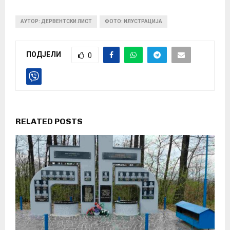
АУТОР: ДЕРВЕНТСКИ ЛИСТ
ФОТО: ИЛУСТРАЦИЈА
ПОДЈЕЛИ
0
RELATED POSTS