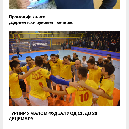
Промоција књиге
„Дервентски рукомет“ вечерас
ТУРНИР У МАЛОМ ФУДБАЛУ ОД 11. ДО 29.
ДЕЦЕМБРА