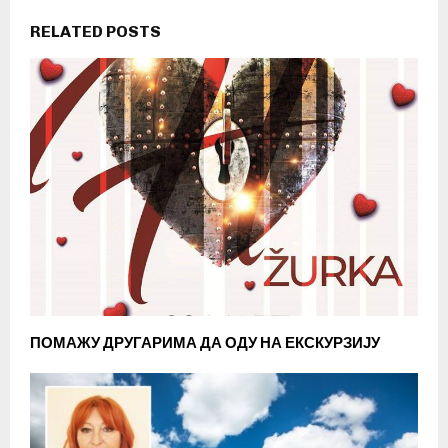
RELATED POSTS
ПОМАЖУ ДРУГАРИМА ДА ОДУ НА ЕКСКУРЗИЈУ