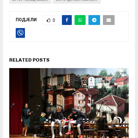
ПОДЈЕЛИ
0
RELATED POSTS