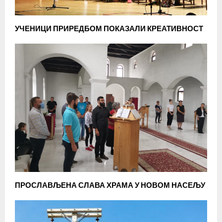
УЧЕНИЦИ ПРИРЕДБОМ ПОКАЗАЛИ КРЕАТИВНОСТ
ПРОСЛАВЉЕНА СЛАВА ХРАМА У НОВОМ НАСЕЉУ