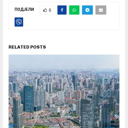
ПОДЈЕЛИ
0
RELATED POSTS