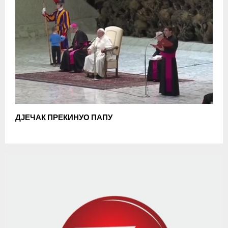
ДЈЕЧАК ПРЕКИНУО ПАПУ