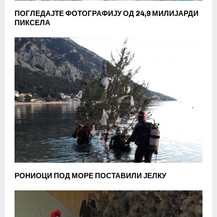
ПОГЛЕДАЈТЕ ФОТОГРАФИЈУ ОД 24,9 МИЛИЈАРДИ
ПИКСЕЛА
РОНИОЦИ ПОД МОРЕ ПОСТАВИЛИ ЈЕЛКУ