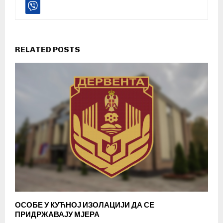
RELATED POSTS
ОСОБЕ У КУЋНОЈ ИЗОЛАЦИЈИ ДА СЕ
ПРИДРЖАВАЈУ МЈЕРА