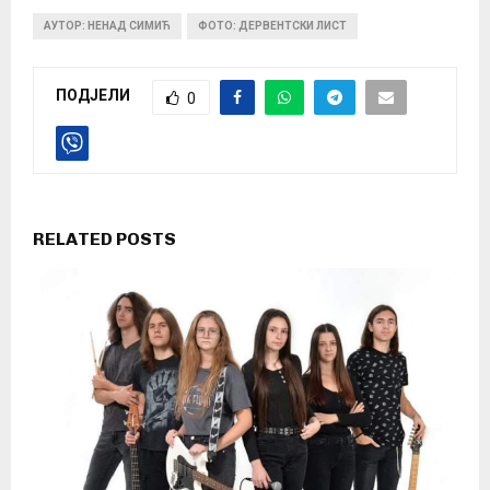
АУТОР: НЕНАД СИМИЋ
ФОТО: ДЕРВЕНТСКИ ЛИСТ
ПОДЈЕЛИ
0
RELATED POSTS