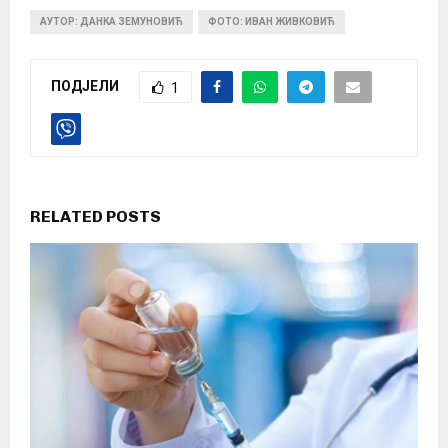
АУТОР: ДАНКА ЗЕМУНОВИЋ
ФОТО: ИВАН ЖИВКОВИЋ
ПОДЈЕЛИ
1
RELATED POSTS