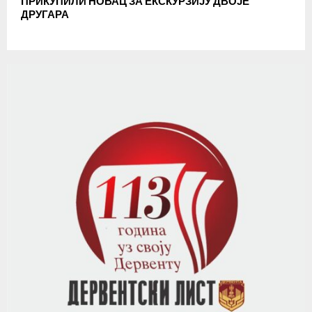
ПРИКУПИЛИ НОВАЦ ЗА ЕКСКУРЗИЈУ ДВОЈЕ
ДРУГАРА