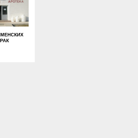
ЕМЕНСКИХ
ОРАК