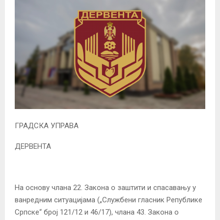
ГРАДСКА УПРАВА
ДЕРВЕНТА
На основу члана 22. Закона о заштити и спасавању у
ванредним ситуацијама („Службени гласник Републике
Српске“ број 121/12 и 46/17), члана 43. Закона о