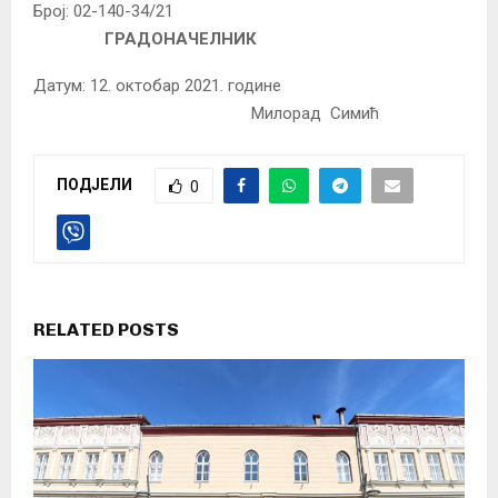
Број: 02-140-34/21
ГРАДОНАЧЕЛНИК
Датум: 12. октобар 2021. године
Милорад Симић
ПОДЈЕЛИ
0
RELATED POSTS