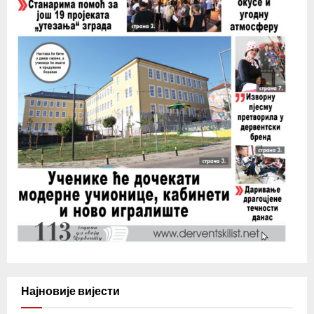
Најновије вијести