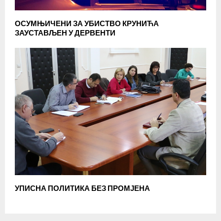
ОСУМЊИЧЕНИ ЗА УБИСТВО КРУНИЋА
ЗАУСТАВЉЕН У ДЕРВЕНТИ
УПИСНА ПОЛИТИКА БЕЗ ПРОМЈЕНА