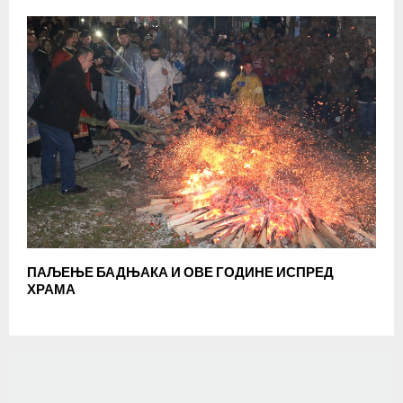
ПАЉЕЊЕ БАДЊАКА И ОВЕ ГОДИНЕ ИСПРЕД
ХРАМА