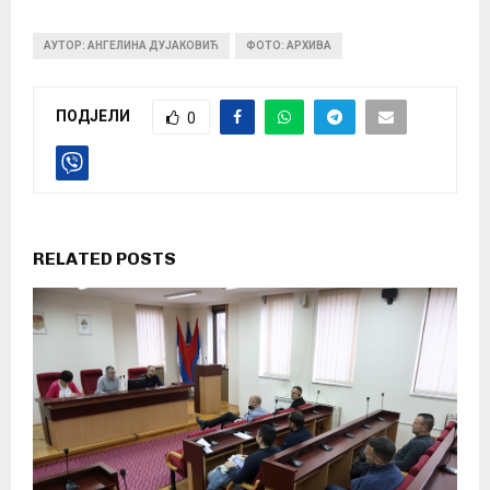
АУТОР: АНГЕЛИНА ДУЈАКОВИЋ
ФОТО: АРХИВА
ПОДЈЕЛИ
0
RELATED POSTS