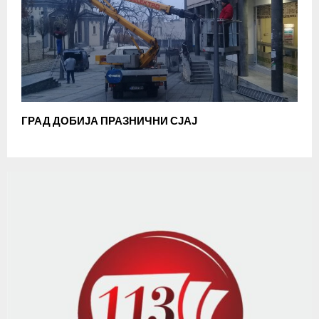
ГРАД ДОБИЈА ПРАЗНИЧНИ СЈАЈ