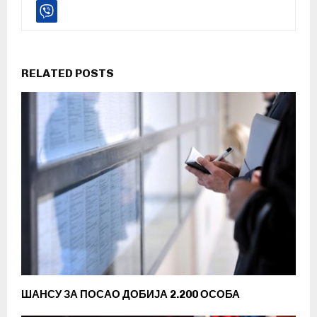
RELATED POSTS
ШАНСУ ЗА ПОСАО ДОБИЈА 2.200 ОСОБА