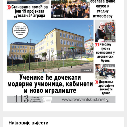
Најновије вијести