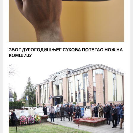
ЗБОГ ДУГОГОДИШЊЕГ СУКОБА ПОТЕГАО НОЖ НА
КОМШИЈУ