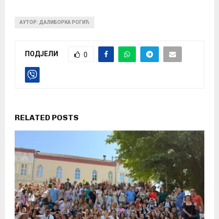
АУТОР: ДАЛИБОРКА РОГИЋ
ПОДЈЕЛИ
0
RELATED POSTS