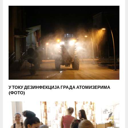
У ТОКУ ДЕЗИНФЕКЦИЈА ГРАДА АТОМИЗЕРИМА
(ФОТО)