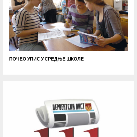
ПОЧЕО УПИС У СРЕДЊЕ ШКОЛЕ