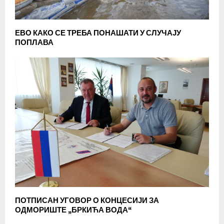
ЕВО КАКО СЕ ТРЕБА ПОНАШАТИ У СЛУЧАЈУ
ПОПЛАВА
ПОТПИСАН УГОВОР О КОНЦЕСИЈИ ЗА
ОДМОРИШТЕ „БРКИЋА ВОДА“